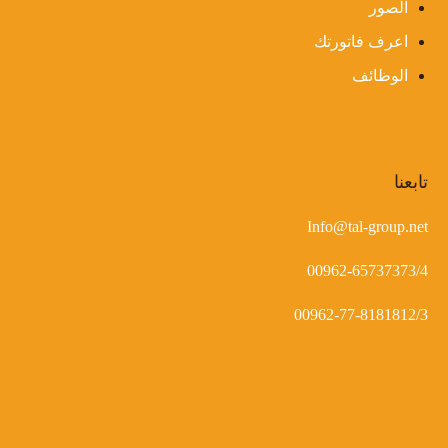
الصور
اعرف فاتورتك
الوظائف
تابعنا
Info@tal-group.net
00962-65737373/4
00962-77-8181812/3