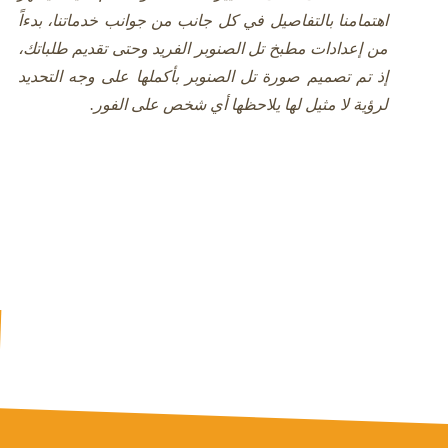
اهتمامنا بالتفاصيل في كل جانب من جوانب خدماتنا، بدءاً
من إعدادات مطبخ تل الصنوبر الفريد وحتى تقديم طلباتك،
إذ تم تصميم صورة تل الصنوبر بأكملها على وجه التحديد
لرؤية لا مثيل لها يلاحظها أي شخص على الفور.