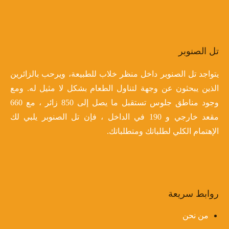
تل الصنوبر
يتواجد تل الصنوبر داخل منظر خلاب للطبيعة، ويرحب بالزائرين
الذين يبحثون عن وجهة لتناول الطعام بشكل لا مثيل له. ومع
وجود مناطق جلوس تستقبل ما يصل إلى 850 زائر ، مع 660
مقعد خارجي و 190 في الداخل ، فإن تل الصنوبر يلبي لك
الإهتمام الكلي لطلباتك ومتطلباتك.
روابط سريعة
من نحن