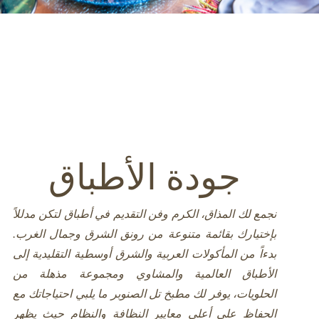
جودة الأطباق
نجمع لك المذاق، الكرم وفن التقديم في أطباق لتكن مدللاً
بإختيارك بقائمة متنوعة من رونق الشرق وجمال الغرب.
بدءاً من المأكولات العربية والشرق أوسطية التقليدية إلى
الأطباق العالمية والمشاوي ومجموعة مذهلة من
الحلويات، يوفر لك مطبخ تل الصنوبر ما يلبي احتياجاتك مع
الحفاظ على أعلى معايير النظافة والنظام حيث يظهر